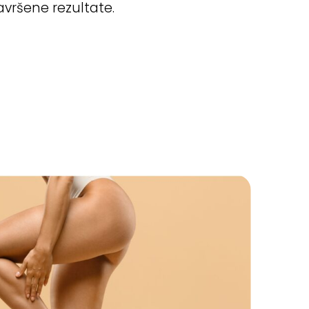
vršene rezultate.