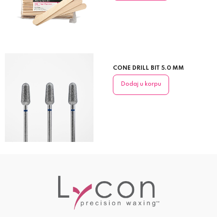
CONE DRILL BIT 5.0 MM
Dodaj u korpu